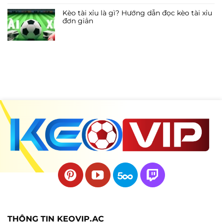
Kèo tài xỉu là gì? Hướng dẫn đọc kèo tài xỉu
đơn giản
THÔNG TIN KEOVIP.AC