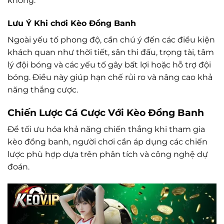
không.
Lưu Ý Khi chơi Kèo Đồng Banh
Ngoài yếu tố phong độ, cần chú ý đến các điều kiện
khách quan như thời tiết, sân thi đấu, trọng tài, tâm
lý đội bóng và các yếu tố gây bất lợi hoặc hỗ trợ đội
bóng. Điều này giúp hạn chế rủi ro và nâng cao khả
năng thắng cược.
Chiến Lược Cá Cược Với Kèo Đồng Banh
Để tối ưu hóa khả năng chiến thắng khi tham gia
kèo đồng banh, người chơi cần áp dụng các chiến
lược phù hợp dựa trên phân tích và công nghệ dự
đoán.