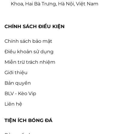
Khoa, Hai Bà Trưng, Hà Nội, Việt Nam
CHÍNH SÁCH ĐIỀU KIỆN
Chính sách bảo mật
Điều khoản sử dụng
Miễn trừ trách nhiệm
Giới thiệu
Bản quyền
BLV - Kèo Vip
Liên hệ
TIỆN ÍCH BÓNG ĐÁ