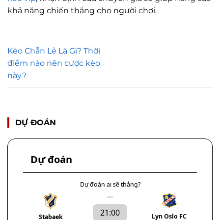
khả năng chiến thắng cho người chơi.
Kèo Chẵn Lẻ Là Gì? Thời
điểm nào nên cược kèo
này?
DỰ ĐOÁN
Dự đoán
Dự đoán ai sẽ thắng?
21:00
Lyn Oslo FC
Stabaek