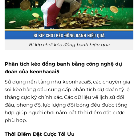
Bí kíp chơi kèo đồng banh hiệu quả
Phân tích kèo đồng banh bằng công nghệ dự
đoán của keonhacai5
Sử dụng nền tảng như keonhacai5, các chuyên gia
soi kèo hàng đầu cung cấp phân tích dự đoán tỷ lệ
thắng cực kỳ chính xác. Các dữ liệu về lịch sử đối
đầu, phong độ, lực lượng đội bóng đều được tổng
hợp giúp người chơi nắm bắt thời điểm đặt cược
phù hợp.
Thời Điểm Đặt Cược Tối Ưu