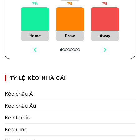
?
%
?
%
?
%
Home
Draw
Away
TỶ LỆ KÈO NHÀ CÁI
Kèo châu Á
Kèo châu Âu
Kèo tài xỉu
Kèo rung