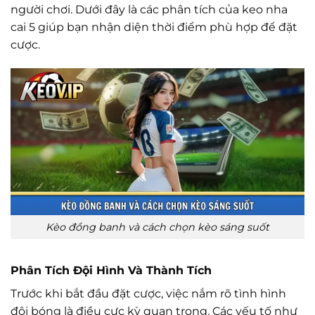
người chơi. Dưới đây là các phân tích của keo nha
cai 5 giúp bạn nhận diện thời điểm phù hợp để đặt
cược.
Kèo đồng banh và cách chọn kèo sáng suốt
Phân Tích Đội Hình Và Thành Tích
Trước khi bắt đầu đặt cược, việc nắm rõ tình hình
đội bóng là điều cực kỳ quan trọng. Các yếu tố như