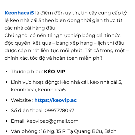
Keonhacai5
là điểm đến uy tín, tin cậy cung cấp tỷ
lệ kèo nhà cái 5 theo biến động thời gian thực từ
các nhà cái hàng đầu.
Chúng tôi có nền tảng trực tiếp bóng đá, tin tức
độc quyền, kết quả – bảng xếp hạng – lịch thi đấu
được cập nhật liên tục mỗi phút. Tất cả trong một –
chính xác, tốc độ và hoàn toàn miễn phí!
Thương hiệu:
KÈO VIP
Lĩnh vực hoạt động: Kèo nhà cái, kèo nhà cái 5,
keonhacai, keonhacai5
Website :
https://keovip.ac
Số điện thoại: 0997778047
Email:
keovipac@gmail.com
Văn phòng : 16 Ng. 15 P. Tạ Quang Bửu, Bách