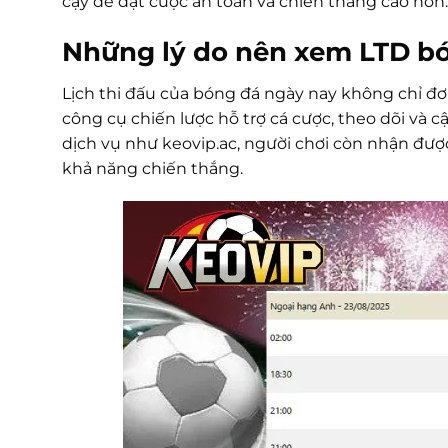
cậy để đặt cược an toàn và chiến thắng cao hơn.
Những lý do nên xem LTD bó
Lịch thi đấu của bóng đá ngày nay không chỉ đơn
công cụ chiến lược hỗ trợ cá cược, theo dõi và c
dịch vụ như keovip.ac, người chơi còn nhận đượ
khả năng chiến thắng.