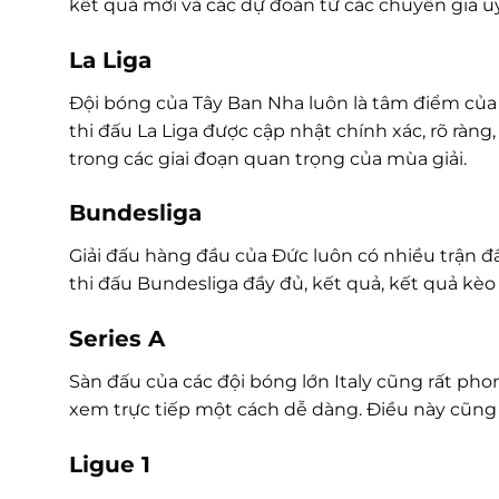
kết quả mới và các dự đoán từ các chuyên gia uy
La Liga
Đội bóng của Tây Ban Nha luôn là tâm điểm của c
thi đấu La Liga được cập nhật chính xác, rõ ràn
trong các giai đoạn quan trọng của mùa giải.
Bundesliga
Giải đấu hàng đầu của Đức luôn có nhiều trận đ
thi đấu Bundesliga đầy đủ, kết quả, kết quả kèo
Series A
Sàn đấu của các đội bóng lớn Italy cũng rất phon
xem trực tiếp một cách dễ dàng. Điều này cũng 
Ligue 1