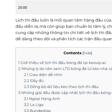
20:00
Lịch thi đấu luôn là mối quan tâm hàng đầu của
đấu diễn ra, mà còn giúp bạn chuẩn bị tâm lý, ch
cung cấp những thông tin chi tiết về lịch thi đấ
dễ dàng theo dõi và phân tích các trận đấu quan
Contents
[
hide
]
1
Giới thiệu về lịch thi đấu bóng đá tại keovip.ac
2
Những lý do nên xem LTD bóng đá từ kèo nhà cá
2.1
Giao diện dễ nhìn
2.2
Đầy đủ
2.3
Đồng bộ dữ liệu kèo theo lịch thi đấu
3
Những giải đấu được cập nhật lịch thi đấu bóng 
3.1
Ngoại Hạng Anh
3.2
La Liga
3.3
Bundesliga