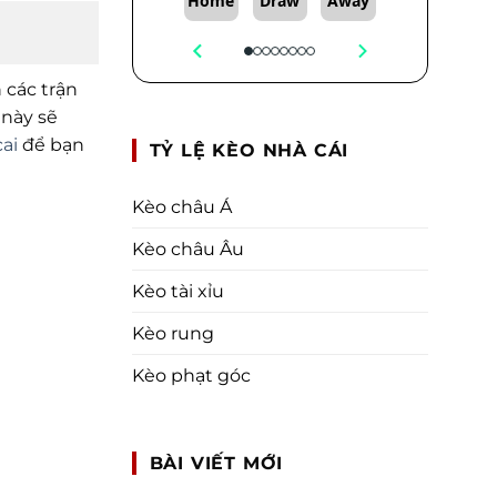
Home
Draw
Away
Home
 các trận
 này sẽ
ai
để bạn
TỶ LỆ KÈO NHÀ CÁI
Kèo châu Á
Kèo châu Âu
Kèo tài xỉu
Kèo rung
Kèo phạt góc
BÀI VIẾT MỚI