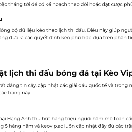
oặc tháng tới để có kế hoạch theo dõi hoặc đặt cược ph
u
ng bộ dữ liệu kèo theo lịch thi đấu. Điều này giúp ngư
àng đưa ra các quyết định kèo phù hợp dựa trên phân tí
 lịch thi đấu bóng đá tại Kèo Vi
ất đáng tin cậy, cập nhật các giải đấu quốc tế và trong 
các trang này:
oại Hạng Anh thu hút hàng triệu người hâm mộ toàn cầu.
áng 5 hàng năm và keovip.ac luôn cập nhật đầy đủ các trậ