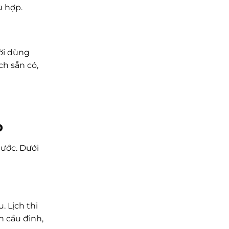
ù hợp.
ời dùng
ch sẵn có,
p
nước. Dưới
 Lịch thi
n cầu đinh,