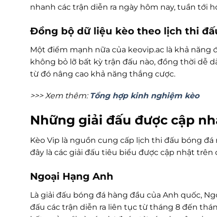
nhanh các trận diễn ra ngày hôm nay, tuần tới h
Đồng bộ dữ liệu kèo theo lịch thi đấ
Một điểm mạnh nữa của keovip.ac là khả năng đồ
không bỏ lỡ bất kỳ trận đấu nào, đồng thời dễ d
từ đó nâng cao khả năng thắng cược.
>>> Xem thêm:
Tổng hợp kinh nghiệm kèo
Những giải đấu được cập nhật
Kèo Vip là nguồn cung cấp lịch thi đấu bóng đá r
đây là các giải đấu tiêu biểu được cập nhật trên 
Ngoại Hạng Anh
Là giải đấu bóng đá hàng đầu của Anh quốc, Ng
đấu các trận diễn ra liên tục từ tháng 8 đến th