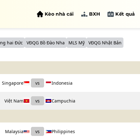
Kèo nhà cái
BXH
Kết quả
ng hai Đức
VĐQG Bồ Đào Nha
MLS Mỹ
VĐQG Nhật Bản
Singapore
vs
Indonesia
Việt Nam
vs
Campuchia
Malaysia
vs
Philippines