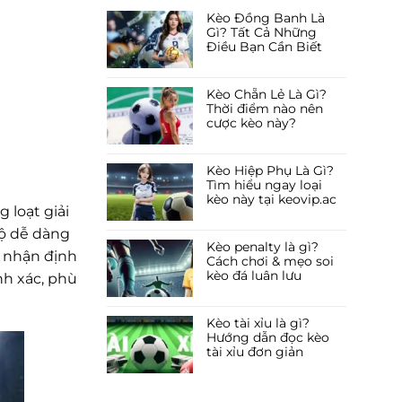
Kèo Đồng Banh Là
Gì? Tất Cả Những
Điều Bạn Cần Biết
Kèo Chẵn Lẻ Là Gì?
Thời điểm nào nên
cược kèo này?
Kèo Hiệp Phụ Là Gì?
Tìm hiểu ngay loại
kèo này tại keovip.ac
 loạt giải
mộ dễ dàng
Kèo penalty là gì?
, nhận định
Cách chơi & mẹo soi
kèo đá luân lưu
nh xác, phù
Kèo tài xỉu là gì?
Hướng dẫn đọc kèo
tài xỉu đơn giản