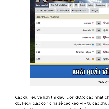
Khái qu
Các dữ liệu về lịch thi đấu luôn được cập nhật c
đó, keovip.ac còn chia sẻ các kèo VIP từ các c