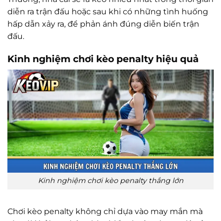
diễn ra trận đấu hoặc sau khi có những tình huống
hấp dẫn xảy ra, để phản ánh đúng diễn biến trận
đấu.
Kinh nghiệm chơi kèo penalty hiệu quả
Kinh nghiệm chơi kèo penalty thắng lớn
Chơi kèo penalty không chỉ dựa vào may mắn mà