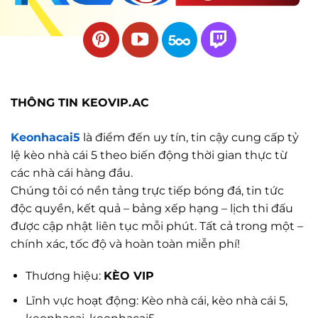
THÔNG TIN KEOVIP.AC
Keonhacai5
là điểm đến uy tín, tin cậy cung cấp tỷ
lệ kèo nhà cái 5 theo biến động thời gian thực từ
các nhà cái hàng đầu.
Chúng tôi có nền tảng trực tiếp bóng đá, tin tức
độc quyền, kết quả – bảng xếp hạng – lịch thi đấu
được cập nhật liên tục mỗi phút. Tất cả trong một –
chính xác, tốc độ và hoàn toàn miễn phí!
Thương hiệu:
KÈO VIP
Lĩnh vực hoạt động: Kèo nhà cái, kèo nhà cái 5,