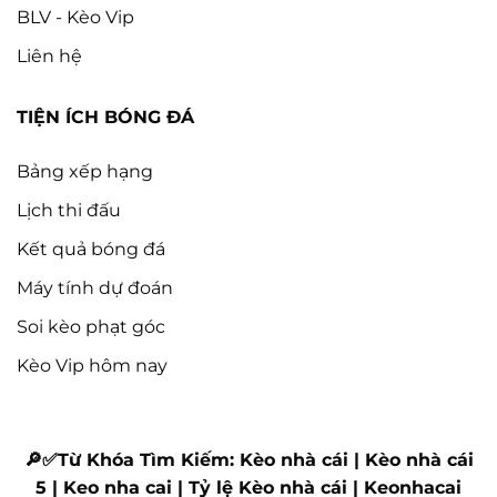
BLV - Kèo Vip
Liên hệ
TIỆN ÍCH BÓNG ĐÁ
Bảng xếp hạng
Lịch thi đấu
Kết quả bóng đá
Máy tính dự đoán
Soi kèo phạt góc
Kèo Vip hôm nay
🔎✅Từ Khóa Tìm Kiếm: Kèo nhà cái | Kèo nhà cái
5 | Keo nha cai | Tỷ lệ Kèo nhà cái | Keonhacai