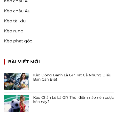
Kèo châu Á
Kèo châu Âu
Kèo tài xỉu
Kèo rung
Kèo phạt góc
BÀI VIẾT MỚI
Kèo Đồng Banh Là Gì? Tất Cả Những Điều
Bạn Cần Biết
Kèo Chẵn Lẻ Là Gì? Thời điểm nào nên cược
kèo này?