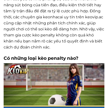
năng sút bóng của tiền đạo, điều kiện thời tiết hay
tâm lý trận đấu để đặt ra tỷ lệ cược phù hợp. Đồng
thời, các chuyên gia keonhacai uy tín trên keovip.ac
cũng cập nhật những phân tích chính xác, giúp
người chơi có thể soi kèo dễ dàng hơn. Nhờ vậy, việc
tham gia cược kèo penalty không còn quá khó
khăn nếu bạn nắm rõ các yếu tố quyết định và biết
cách dự đoán chính xác.
Có những loại kèo penalty nào?